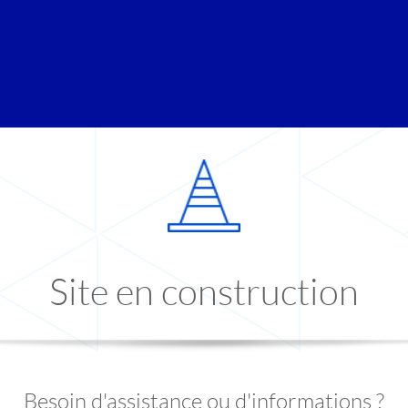
Site en construction
Besoin d'assistance ou d'informations ?