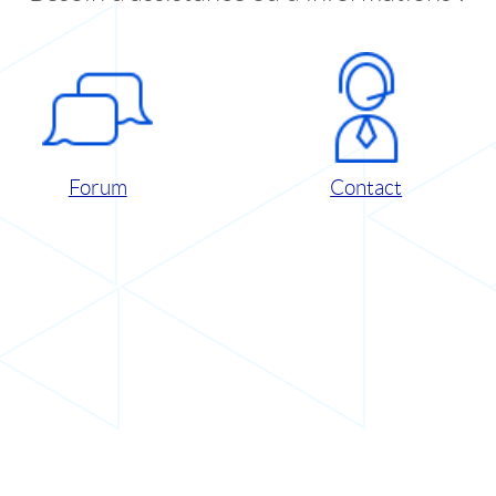
Forum
Contact