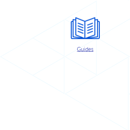
Guides