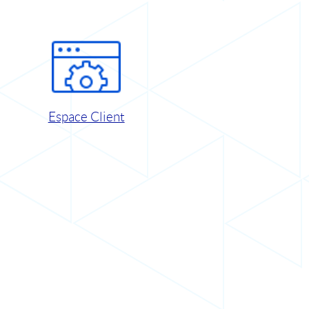
Espace Client